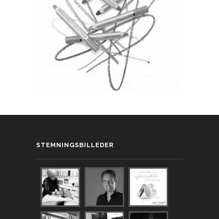
STEMNINGSBILLEDER